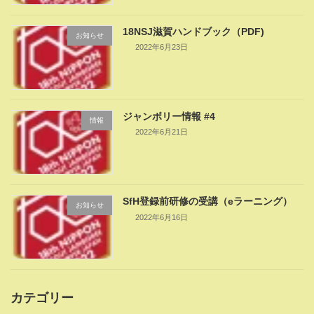
18NSJ滋賀ハンドブック（PDF)
お知らせ
2022年6月23日
ジャンボリー情報 #4
情報
2022年6月21日
SfH登録前研修の受講（eラーニング）
お知らせ
2022年6月16日
カテゴリー