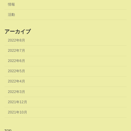
情報
活動
アーカイブ
2022年8月
2022年7月
2022年6月
2022年5月
2022年4月
2022年3月
2021年12月
2021年10月