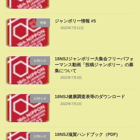
ジャンボリー情報 #5
情報
2022年7月11日
18NSJジャンボリー大集会フリーパフォ
お知らせ
ーマンス動画「投稿ジャンボリー」の募
集について
2022年7月3日
18NSJ健康調査表等のダウンロード
お知らせ
2022年7月2日
18NSJ滋賀ハンドブック（PDF)
お知らせ