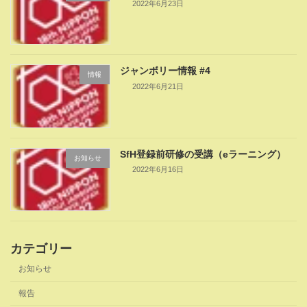
2022年6月23日
ジャンボリー情報 #4
情報
2022年6月21日
SfH登録前研修の受講（eラーニング）
お知らせ
2022年6月16日
カテゴリー
お知らせ
報告