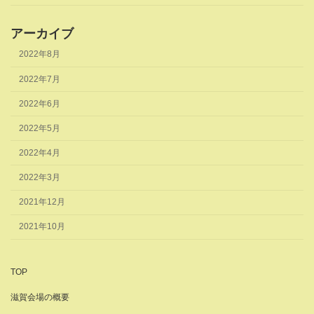
アーカイブ
2022年8月
2022年7月
2022年6月
2022年5月
2022年4月
2022年3月
2021年12月
2021年10月
TOP
滋賀会場の概要